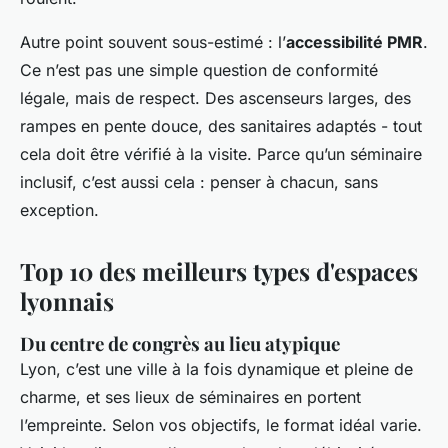
Autre point souvent sous-estimé : l’
accessibilité PMR
.
Ce n’est pas une simple question de conformité
légale, mais de respect. Des ascenseurs larges, des
rampes en pente douce, des sanitaires adaptés - tout
cela doit être vérifié à la visite. Parce qu’un séminaire
inclusif, c’est aussi cela : penser à chacun, sans
exception.
Top 10 des meilleurs types d'espaces
lyonnais
Du centre de congrès au lieu atypique
Lyon, c’est une ville à la fois dynamique et pleine de
charme, et ses lieux de séminaires en portent
l’empreinte. Selon vos objectifs, le format idéal varie.