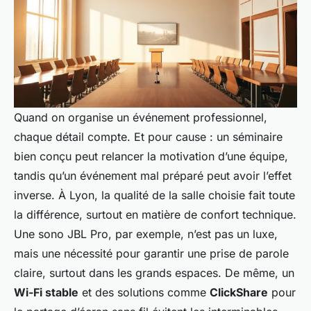
Quand on organise un événement professionnel,
chaque détail compte. Et pour cause : un séminaire
bien conçu peut relancer la motivation d’une équipe,
tandis qu’un événement mal préparé peut avoir l’effet
inverse. À Lyon, la qualité de la salle choisie fait toute
la différence, surtout en matière de confort technique.
Une sono JBL Pro, par exemple, n’est pas un luxe,
mais une nécessité pour garantir une prise de parole
claire, surtout dans les grands espaces. De même, un
Wi-Fi stable
et des solutions comme
ClickShare
pour