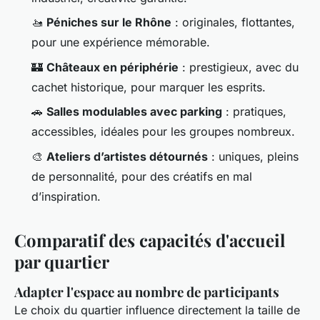
🚤
Péniches sur le Rhône
: originales, flottantes,
pour une expérience mémorable.
🏰
Châteaux en périphérie
: prestigieux, avec du
cachet historique, pour marquer les esprits.
🚗
Salles modulables avec parking
: pratiques,
accessibles, idéales pour les groupes nombreux.
🎨
Ateliers d’artistes détournés
: uniques, pleins
de personnalité, pour des créatifs en mal
d’inspiration.
Comparatif des capacités d'accueil
par quartier
Adapter l'espace au nombre de participants
Le choix du quartier influence directement la taille de