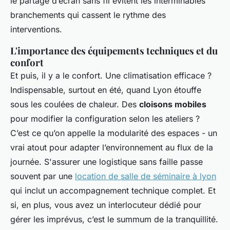
le partage d’écran sans fil évitent les interminables
branchements qui cassent le rythme des
interventions.
L'importance des équipements techniques et du
confort
Et puis, il y a le confort. Une climatisation efficace ?
Indispensable, surtout en été, quand Lyon étouffe
sous les coulées de chaleur. Des
cloisons mobiles
pour modifier la configuration selon les ateliers ?
C’est ce qu’on appelle la modularité des espaces - un
vrai atout pour adapter l’environnement au flux de la
journée. S'assurer une logistique sans faille passe
souvent par une
location de salle de séminaire à lyon
qui inclut un accompagnement technique complet. Et
si, en plus, vous avez un interlocuteur dédié pour
gérer les imprévus, c’est le summum de la tranquillité.