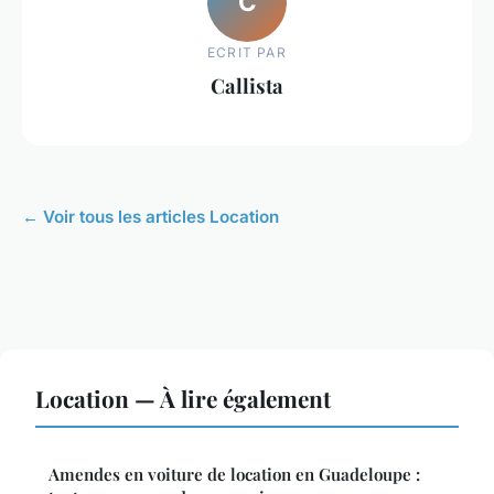
C
ECRIT PAR
Callista
← Voir tous les articles Location
Location — À lire également
Amendes en voiture de location en Guadeloupe :