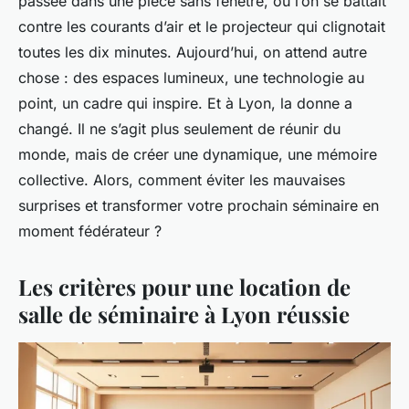
passée dans une pièce sans fenêtre, où l’on se battait
contre les courants d’air et le projecteur qui clignotait
toutes les dix minutes. Aujourd’hui, on attend autre
chose : des espaces lumineux, une technologie au
point, un cadre qui inspire. Et à Lyon, la donne a
changé. Il ne s’agit plus seulement de réunir du
monde, mais de créer une dynamique, une mémoire
collective. Alors, comment éviter les mauvaises
surprises et transformer votre prochain séminaire en
moment fédérateur ?
Les critères pour une location de
salle de séminaire à Lyon réussie