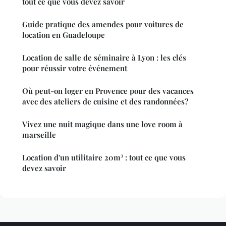
tout ce que vous devez savoir
Guide pratique des amendes pour voitures de
location en Guadeloupe
Location de salle de séminaire à Lyon : les clés
pour réussir votre événement
Où peut-on loger en Provence pour des vacances
avec des ateliers de cuisine et des randonnées?
Vivez une nuit magique dans une love room à
marseille
Location d'un utilitaire 20m³ : tout ce que vous
devez savoir