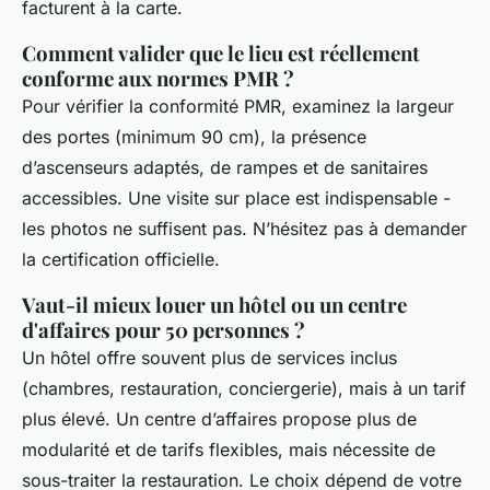
facturent à la carte.
Comment valider que le lieu est réellement
conforme aux normes PMR ?
Pour vérifier la conformité PMR, examinez la largeur
des portes (minimum 90 cm), la présence
d’ascenseurs adaptés, de rampes et de sanitaires
accessibles. Une visite sur place est indispensable -
les photos ne suffisent pas. N’hésitez pas à demander
la certification officielle.
Vaut-il mieux louer un hôtel ou un centre
d'affaires pour 50 personnes ?
Un hôtel offre souvent plus de services inclus
(chambres, restauration, conciergerie), mais à un tarif
plus élevé. Un centre d’affaires propose plus de
modularité et de tarifs flexibles, mais nécessite de
sous-traiter la restauration. Le choix dépend de votre