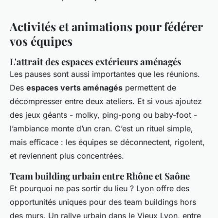
Activités et animations pour fédérer
vos équipes
L'attrait des espaces extérieurs aménagés
Les pauses sont aussi importantes que les réunions.
Des
espaces verts aménagés
permettent de
décompresser entre deux ateliers. Et si vous ajoutez
des jeux géants - molky, ping-pong ou baby-foot -
l’ambiance monte d’un cran. C’est un rituel simple,
mais efficace : les équipes se déconnectent, rigolent,
et reviennent plus concentrées.
Team building urbain entre Rhône et Saône
Et pourquoi ne pas sortir du lieu ? Lyon offre des
opportunités uniques pour des team buildings hors
des murs. Un rallye urbain dans le Vieux Lyon, entre