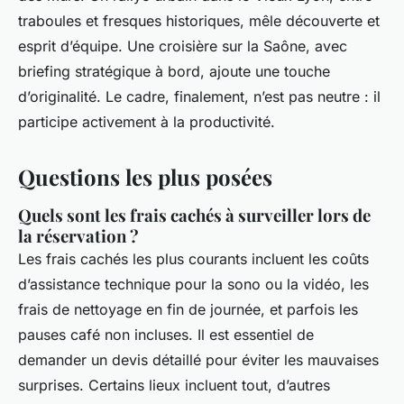
traboules et fresques historiques, mêle découverte et
esprit d’équipe. Une croisière sur la Saône, avec
briefing stratégique à bord, ajoute une touche
d’originalité. Le cadre, finalement, n’est pas neutre : il
participe activement à la productivité.
Questions les plus posées
Quels sont les frais cachés à surveiller lors de
la réservation ?
Les frais cachés les plus courants incluent les coûts
d’assistance technique pour la sono ou la vidéo, les
frais de nettoyage en fin de journée, et parfois les
pauses café non incluses. Il est essentiel de
demander un devis détaillé pour éviter les mauvaises
surprises. Certains lieux incluent tout, d’autres