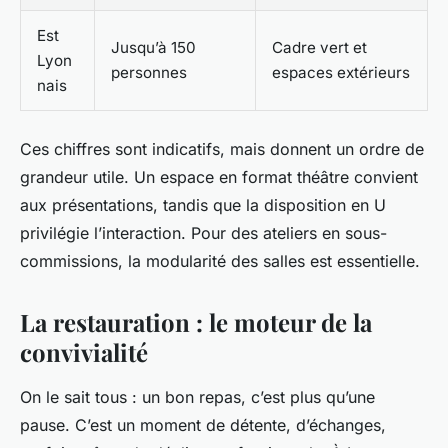
Est
Jusqu’à 150
Cadre vert et
Lyon
personnes
espaces extérieurs
nais
Ces chiffres sont indicatifs, mais donnent un ordre de
grandeur utile. Un espace en format théâtre convient
aux présentations, tandis que la disposition en U
privilégie l’interaction. Pour des ateliers en sous-
commissions, la modularité des salles est essentielle.
La restauration : le moteur de la
convivialité
On le sait tous : un bon repas, c’est plus qu’une
pause. C’est un moment de détente, d’échanges,