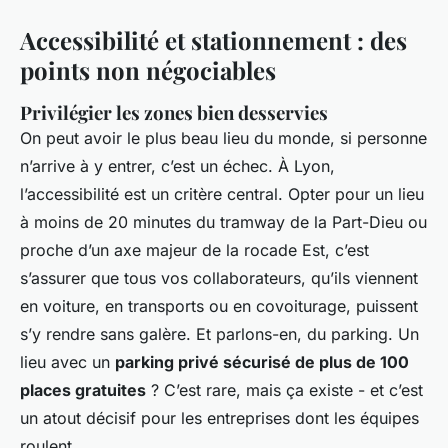
Accessibilité et stationnement : des
points non négociables
Privilégier les zones bien desservies
On peut avoir le plus beau lieu du monde, si personne
n’arrive à y entrer, c’est un échec. À Lyon,
l’accessibilité est un critère central. Opter pour un lieu
à moins de 20 minutes du tramway de la Part-Dieu ou
proche d’un axe majeur de la rocade Est, c’est
s’assurer que tous vos collaborateurs, qu’ils viennent
en voiture, en transports ou en covoiturage, puissent
s’y rendre sans galère. Et parlons-en, du parking. Un
lieu avec un
parking privé sécurisé de plus de 100
places gratuites
? C’est rare, mais ça existe - et c’est
un atout décisif pour les entreprises dont les équipes
roulent.