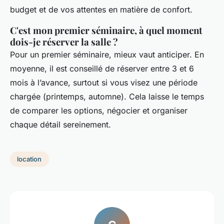
budget et de vos attentes en matière de confort.
C'est mon premier séminaire, à quel moment
dois-je réserver la salle ?
Pour un premier séminaire, mieux vaut anticiper. En
moyenne, il est conseillé de réserver entre 3 et 6
mois à l’avance, surtout si vous visez une période
chargée (printemps, automne). Cela laisse le temps
de comparer les options, négocier et organiser
chaque détail sereinement.
location