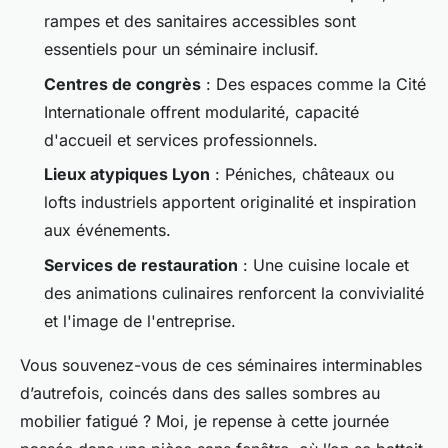
rampes et des sanitaires accessibles sont
essentiels pour un séminaire inclusif.
Centres de congrès
: Des espaces comme la Cité
Internationale offrent modularité, capacité
d'accueil et services professionnels.
Lieux atypiques Lyon
: Péniches, châteaux ou
lofts industriels apportent originalité et inspiration
aux événements.
Services de restauration
: Une cuisine locale et
des animations culinaires renforcent la convivialité
et l'image de l'entreprise.
Vous souvenez-vous de ces séminaires interminables
d’autrefois, coincés dans des salles sombres au
mobilier fatigué ? Moi, je repense à cette journée