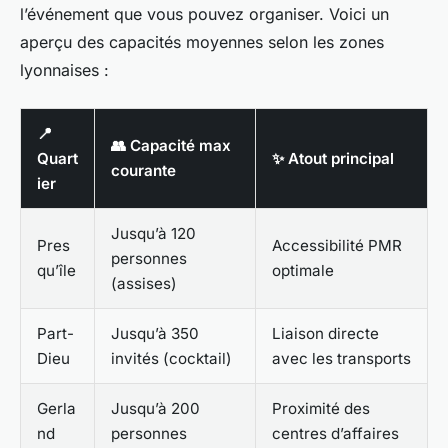
l’événement que vous pouvez organiser. Voici un
aperçu des capacités moyennes selon les zones
lyonnaises :
📍
👥 Capacité max
Quart
✨ Atout principal
courante
ier
Jusqu’à 120
Pres
Accessibilité PMR
personnes
qu’île
optimale
(assises)
Part-
Jusqu’à 350
Liaison directe
Dieu
invités (cocktail)
avec les transports
Gerla
Jusqu’à 200
Proximité des
nd
personnes
centres d’affaires