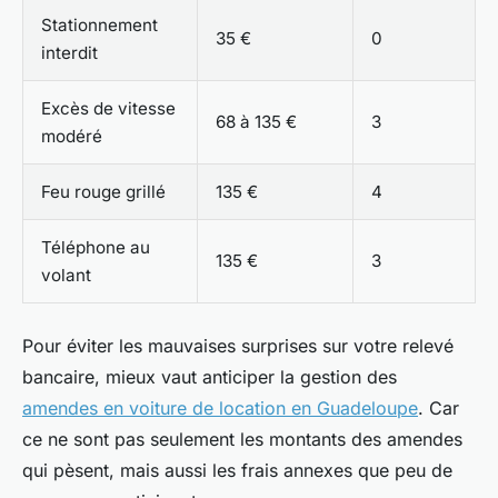
Stationnement
35 €
0
interdit
Excès de vitesse
68 à 135 €
3
modéré
Feu rouge grillé
135 €
4
Téléphone au
135 €
3
volant
Pour éviter les mauvaises surprises sur votre relevé
bancaire, mieux vaut anticiper la gestion des
amendes en voiture de location en Guadeloupe
. Car
ce ne sont pas seulement les montants des amendes
qui pèsent, mais aussi les frais annexes que peu de