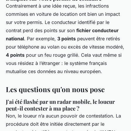
Contrairement à une idée reçue, les infractions
commises en voiture de location ont bien un impact
sur votre permis. Le conducteur identifié par le
contrat perd des points sur son
fichier conducteur
national
. Par exemple,
3 points
peuvent être retirés
pour téléphone au volan ou excès de vitesse modéré,
4 points
pour un feu rouge grillé. Cela vaut même si
vous résidez à l’étranger : le système français
mutualise ces données au niveau européen.
Les questions qu'on nous pose
J'ai été flashé par un radar mobile, le loueur
peut-il contester à ma place ?
Non, le loueur n’a aucun pouvoir de contestation. La
procédure doit être initiée directement par le