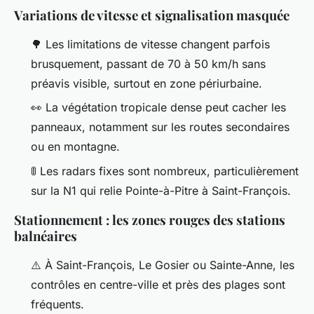
Variations de vitesse et signalisation masquée
🌳 Les limitations de vitesse changent parfois
brusquement, passant de 70 à 50 km/h sans
préavis visible, surtout en zone périurbaine.
👀 La végétation tropicale dense peut cacher les
panneaux, notamment sur les routes secondaires
ou en montagne.
🚦 Les radars fixes sont nombreux, particulièrement
sur la N1 qui relie Pointe-à-Pitre à Saint-François.
Stationnement : les zones rouges des stations
balnéaires
⚠️ À Saint-François, Le Gosier ou Sainte-Anne, les
contrôles en centre-ville et près des plages sont
fréquents.