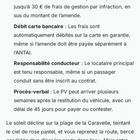
jusqu’à 30 € de frais de gestion par infraction, en
sus du montant de l’amende.
Débit carte bancaire
: Les frais sont
automatiquement débités sur la carte en garantie,
même si l’amende doit être payée séparément à
l’ANTAI.
Responsabilité conducteur
: Le locataire principal
est tenu responsable, même si un passager
conduit sans être inscrit au contrat.
Procès-verbal
: Le PV peut arriver plusieurs
semaines après la restitution du véhicule, avec un
délai de 45 jours pour payer ou contester.
Le soleil décline sur la plage de la Caravelle, teintant
le ciel de rose pastel, et vous reprenez la route, bercé