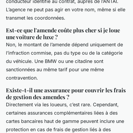
conducteur identifié au contrat, auprès de l’ANTAI.
L’agence ne peut pas agir en votre nom, même si elle
transmet les coordonnées.
Est-ce que l'amende coûte plus cher si je loue
une voiture de luxe ?
Non, le montant de l’amende dépend uniquement de
l’infraction commise, pas du type ou de la catégorie
du véhicule. Une BMW ou une citadine sont
sanctionnées au même tarif pour une même
contravention.
Existe-t-il une assurance pour couvrir les frais
de gestion des amendes ?
Directement via les loueurs, c’est rare. Cependant,
certaines assurances complémentaires liées à des
cartes bancaires haut de gamme peuvent inclure une
protection en cas de frais de gestion liés à des