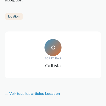
location
C
ECRIT PAR
Callista
← Voir tous les articles Location