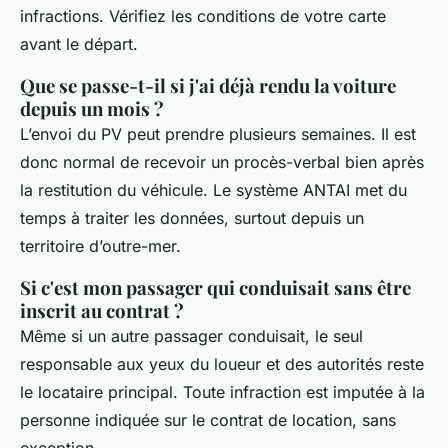
infractions. Vérifiez les conditions de votre carte
avant le départ.
Que se passe-t-il si j'ai déjà rendu la voiture
depuis un mois ?
L’envoi du PV peut prendre plusieurs semaines. Il est
donc normal de recevoir un procès-verbal bien après
la restitution du véhicule. Le système ANTAI met du
temps à traiter les données, surtout depuis un
territoire d’outre-mer.
Si c'est mon passager qui conduisait sans être
inscrit au contrat ?
Même si un autre passager conduisait, le seul
responsable aux yeux du loueur et des autorités reste
le locataire principal. Toute infraction est imputée à la
personne indiquée sur le contrat de location, sans
exception.