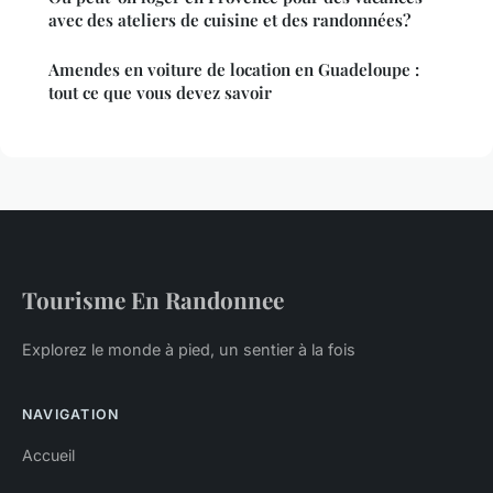
avec des ateliers de cuisine et des randonnées?
Amendes en voiture de location en Guadeloupe :
tout ce que vous devez savoir
Tourisme En Randonnee
Explorez le monde à pied, un sentier à la fois
NAVIGATION
Accueil