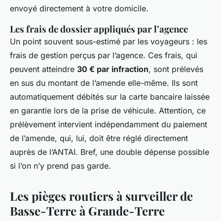
envoyé directement à votre domicile.
Les frais de dossier appliqués par l’agence
Un point souvent sous-estimé par les voyageurs : les
frais de gestion perçus par l’agence. Ces frais, qui
peuvent atteindre
30 € par infraction
, sont prélevés
en sus du montant de l’amende elle-même. Ils sont
automatiquement débités sur la carte bancaire laissée
en garantie lors de la prise de véhicule. Attention, ce
prélèvement intervient indépendamment du paiement
de l’amende, qui, lui, doit être réglé directement
auprès de l’ANTAI. Bref, une double dépense possible
si l’on n’y prend pas garde.
Les pièges routiers à surveiller de
Basse-Terre à Grande-Terre