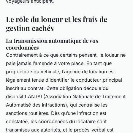
voyageurs anticipent.
Le rôle du loueur et les frais de
gestion cachés
La transmission automatique de vos
coordonnées
Contrairement à ce que certains pensent, le loueur ne
paie jamais l’amende à votre place. En tant que
propriétaire du véhicule, l’agence de location est
légalement tenue d’identifier le conducteur principal
inscrit au contrat. Cette obligation découle du
dispositif ANTAI (Association Nationale de Traitement
Automatisé des Infractions), qui centralise les
sanctions routières. Dès qu’une infraction est
constatée, les coordonnées du locataire sont
transmises aux autorités, et le procès-verbal est