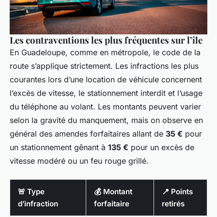
Les contraventions les plus fréquentes sur l’île
En Guadeloupe, comme en métropole, le code de la
route s’applique strictement. Les infractions les plus
courantes lors d’une location de véhicule concernent
l’excès de vitesse, le stationnement interdit et l’usage
du téléphone au volant. Les montants peuvent varier
selon la gravité du manquement, mais on observe en
général des amendes forfaitaires allant de
35 €
pour
un stationnement gênant à
135 €
pour un excès de
vitesse modéré ou un feu rouge grillé.
🚨 Type
💰 Montant
📍 Points
d’infraction
forfaitaire
retirés