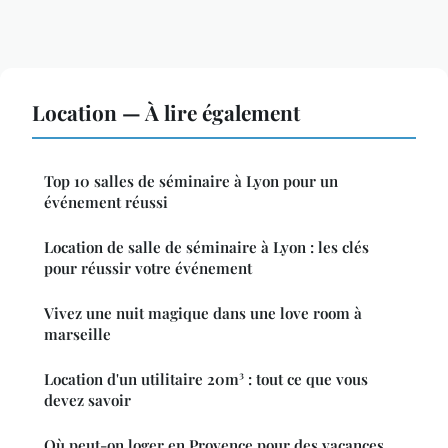
Location — À lire également
Top 10 salles de séminaire à Lyon pour un
événement réussi
Location de salle de séminaire à Lyon : les clés
pour réussir votre événement
Vivez une nuit magique dans une love room à
marseille
Location d'un utilitaire 20m³ : tout ce que vous
devez savoir
Où peut-on loger en Provence pour des vacances