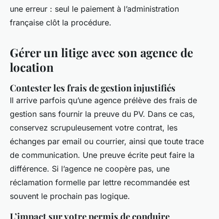
une erreur : seul le paiement à l’administration
française clôt la procédure.
Gérer un litige avec son agence de
location
Contester les frais de gestion injustifiés
Il arrive parfois qu’une agence prélève des frais de
gestion sans fournir la preuve du PV. Dans ce cas,
conservez scrupuleusement votre contrat, les
échanges par email ou courrier, ainsi que toute trace
de communication. Une preuve écrite peut faire la
différence. Si l’agence ne coopère pas, une
réclamation formelle par lettre recommandée est
souvent le prochain pas logique.
L’impact sur votre permis de conduire