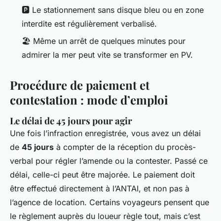
🅿️ Le stationnement sans disque bleu ou en zone
interdite est régulièrement verbalisé.
🏖️ Même un arrêt de quelques minutes pour
admirer la mer peut vite se transformer en PV.
Procédure de paiement et
contestation : mode d’emploi
Le délai de 45 jours pour agir
Une fois l’infraction enregistrée, vous avez un délai
de
45 jours
à compter de la réception du procès-
verbal pour régler l’amende ou la contester. Passé ce
délai, celle-ci peut être majorée. Le paiement doit
être effectué directement à l’ANTAI, et non pas à
l’agence de location. Certains voyageurs pensent que
le règlement auprès du loueur règle tout, mais c’est