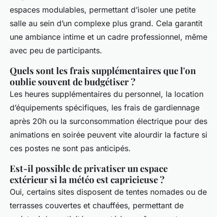
espaces modulables, permettant d’isoler une petite
salle au sein d’un complexe plus grand. Cela garantit
une ambiance intime et un cadre professionnel, même
avec peu de participants.
Quels sont les frais supplémentaires que l'on
oublie souvent de budgétiser ?
Les heures supplémentaires du personnel, la location
d’équipements spécifiques, les frais de gardiennage
après 20h ou la surconsommation électrique pour des
animations en soirée peuvent vite alourdir la facture si
ces postes ne sont pas anticipés.
Est-il possible de privatiser un espace
extérieur si la météo est capricieuse ?
Oui, certains sites disposent de tentes nomades ou de
terrasses couvertes et chauffées, permettant de