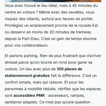
Vous avez trouvé le lieu idéal, mais à 45 minutes du
centre en voiture ? Même avec des navettes, vous
risquez des retards, surtout aux heures de pointe.
Privilégiez un emplacement proche de la rocade Est
ou desservi en moins de 20 minutes de tramway
depuis la Part-Dieu. C’est un gain de temps énorme
pour vos collaborateurs.
Et parlons parking. Rien de plus frustrant que d’arriver
stressé parce qu’on tourne en rond pour garer sa
voiture. Un lieu avec plus de
100 places de
stationnement gratuites
fait la différence. C’est un
confort simple, mais qui rassure. Et pour les
personnes à mobilité réduite, vérifiez que les espaces
sont
accessibles PMR
: ascenseurs, rampes,
sanitaires adaptés. Ce n’est pas qu’une question