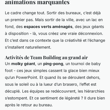
animations marquantes
Le cadre change tout. Sortir des bureaux, c’est déjà
un premier pas. Mais sortir de la ville, avec un lac en
fond, des
espaces verts aménagés
, des jeux géants
à disposition - là, vous créez une vraie déconnexion.
Et c’est dans ce contexte que la créativité et l’échange
s’installent naturellement.
Activités de Team Building au grand air
Un
molky géant
, un
ping-pong
, un tournoi de baby
foot - ces jeux simples cassent la glace bien mieux
qu’un PowerPoint. Et quand ils se déroulent dehors,
sous le soleil ou à la lueur d’un brasero, l’effet est
décuplé. Les équipes se redécouvrent, les hiérarchies
s’estompent. Et ce sentiment de légèreté ? Il dure bien
après le retour au bureau.