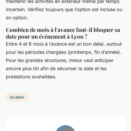
maintenir les activités en extérieur même par temps
incertain. Vérifiez toujours que l’option est incluse ou
en option.
Combien de mois à l'avance faut-il bloquer sa
date pour un événement à Lyon ?
Entre 4 et 6 mois à l’avance est un bon délai, surtout
pour les périodes chargées (printemps, fin d’année).
Pour les grandes structures, mieux vaut anticiper
encore plus tôt afin de sécuriser la date et les
prestations souhaitées.
location