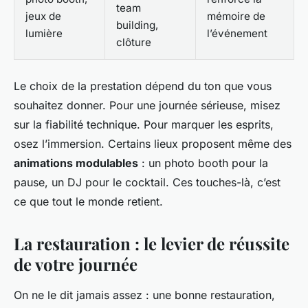
team
jeux de
mémoire de
building,
lumière
l’événement
clôture
Le choix de la prestation dépend du ton que vous
souhaitez donner. Pour une journée sérieuse, misez
sur la fiabilité technique. Pour marquer les esprits,
osez l’immersion. Certains lieux proposent même des
animations modulables
: un photo booth pour la
pause, un DJ pour le cocktail. Ces touches-là, c’est
ce que tout le monde retient.
La restauration : le levier de réussite
de votre journée
On ne le dit jamais assez : une bonne restauration,