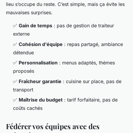
lieu s’occupe du reste. C’est simple, mais ça évite les
mauvaises surprises.
✅
Gain de temps
: pas de gestion de traiteur
externe
✅
Cohésion d'équipe
: repas partagé, ambiance
détendue
✅
Personnalisation
: menus adaptés, thèmes
proposés
✅
Fraîcheur garantie
: cuisine sur place, pas de
transport
✅
Maîtrise du budget
: tarif forfaitaire, pas de
coûts cachés
Fédérer vos équipes avec des