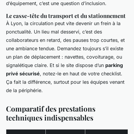
d’équipement, c’est une question d’inclusion.
Le casse-tête du transport et du stationnement
À Lyon, la circulation peut vite devenir un frein à la
ponctualité. Un lieu mal desservi, c’est des
collaborateurs en retard, des pauses trop courtes, et
une ambiance tendue. Demandez toujours s’il existe
un plan de déplacement : navettes, covoiturage, ou
signalétique claire. Et si le site dispose d’un
parking
privé sécurisé
, notez-le en haut de votre checklist.
Ça fait la différence, surtout pour les équipes venant
de la périphérie.
Comparatif des prestations
techniques indispensables