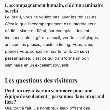
L’accompagnement humain, clé d’un séminaire
serein
Le jour J, vous ne voulez pas jouer les régisseurs.
C’est là que l’accompagnement d’un interlocuteur
dédié - Marie ou Rémi, par exemple - devient
indispensable. Il gère l’accueil, vérifie les réglages,
anticipe les pauses, ajuste le timing. Vous, vous
pouvez vous concentrer sur le fond. Ce
suivi
personnalisé
, c’est ce qui transforme un bon
séminaire en un excellent souvenir.
Les questions des visiteurs
Peut-on organiser un séminaire pour une
équipe de seulement 5 personnes dans un grand
lieu ?
Oui, tout à fait. De nombreux lieux offrent des