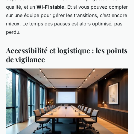
qualité, et un
Wi-Fi stable
. Et si vous pouvez compter
sur une équipe pour gérer les transitions, c’est encore
mieux. Le temps des pauses est alors optimisé, pas
perdu.
Accessibilité et logistique : les points
de vigilance