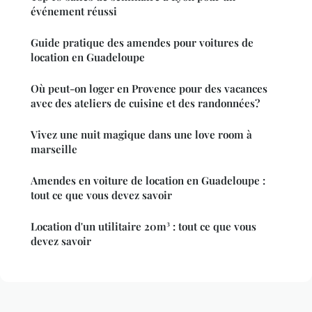
événement réussi
Guide pratique des amendes pour voitures de
location en Guadeloupe
Où peut-on loger en Provence pour des vacances
avec des ateliers de cuisine et des randonnées?
Vivez une nuit magique dans une love room à
marseille
Amendes en voiture de location en Guadeloupe :
tout ce que vous devez savoir
Location d'un utilitaire 20m³ : tout ce que vous
devez savoir