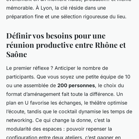
mémorable. À Lyon, la clé réside dans une
préparation fine et une sélection rigoureuse du lieu.
Définir vos besoins pour une
réunion productive entre Rhône et
Saône
Le premier réflexe ? Anticiper le nombre de
participants. Que vous soyez une petite équipe de 10
ou une assemblée de
200 personnes
, le choix du
format d’aménagement fait toute la différence. Un
plan en U favorise les échanges, le théâtre optimise
l’écoute, tandis que le cocktail dynamise les temps de
networking. Ce qui change la donne, c’est la
modularité des espaces : pouvoir repenser la
configuration entre deux ateliers, c’est gagner en