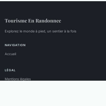
Tourisme En Randonnee
Explorez le monde à pied, un sentier à la fois
NAVIGATION
Accueil
LÉGAL
Mentions légales
Contact