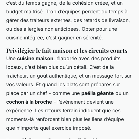
c’est du temps gagné, de la cohésion créée, et un
budget maîtrisé. Trop d’équipes perdent du temps à
gérer des traiteurs externes, des retards de livraison,
ou des allergies non anticipées. Opter pour une
cuisine intégrée, c’est gagner en sérénité.
Privilégier le fait maison et les circuits courts
Une
cuisine maison
, élaborée avec des produits
locaux, c’est bien plus qu’un détail. C’est de la
fraîcheur, un goût authentique, et un message fort sur
vos valeurs. Et quand les plats sont préparés sur
place par un chef - comme une
paëlla géante
ou un
cochon à la broche
- l’événement devient une
expérience. Les retours terrain indiquent que ces
moments-là renforcent bien plus les liens d’équipe
que n’importe quel exercice imposé.