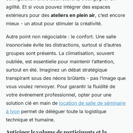
agilité. Et si vous pouvez intégrer des espaces
extérieurs pour des
ateliers en plein air
, c’est encore
mieux - un atout pour stimuler la créativité.
Autre point non négociable : le confort. Une salle
insonorisée évite les distractions, surtout si d’autres
groupes sont présents. La climatisation, souvent
oubliée, est essentielle pour maintenir l’attention,
surtout en été. Imaginez un débat stratégique
transpirant sous des néons brûlants - pas l’image que
vous voulez renvoyer. Pour garantir la fluidité de
votre événement professionnel, opter pour une
solution clé en main de
location de salle de séminaire
à lyon
permet de déléguer toute la logistique
technique et humaine.
Anticiper le volume de participants et la