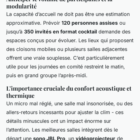
modularité
La capacité d’accueil ne doit pas être une estimation
approximative. Prévoir
120 personnes assises
ou
jusqu’à
350 invités en format cocktail
demande des
espaces conçus pour évoluer. Les lieux qui proposent
des cloisons mobiles ou plusieurs salles adjacentes
offrent une vraie souplesse. C’est particulièrement
utile pour les journées en comité restreint le matin,
puis en grand groupe l’après-midi.
L’importance cruciale du confort acoustique et
thermique
Un micro mal réglé, une salle mal insonorisée, ou des
allers-retours incessants pour ajuster la clim - ces
détails minuscules ont un impact énorme sur
l’attention. Les meilleures salles intègrent dès le
départ une
sono JBL Pro
, un
vidéoprojecteur
de