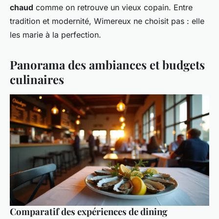
chaud
comme on retrouve un vieux copain. Entre
tradition et modernité, Wimereux ne choisit pas : elle
les marie à la perfection.
Panorama des ambiances et budgets
culinaires
Comparatif des expériences de dining