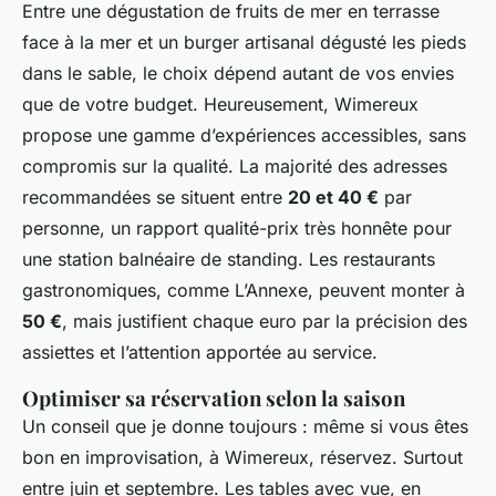
Entre une dégustation de fruits de mer en terrasse
face à la mer et un burger artisanal dégusté les pieds
dans le sable, le choix dépend autant de vos envies
que de votre budget. Heureusement, Wimereux
propose une gamme d’expériences accessibles, sans
compromis sur la qualité. La majorité des adresses
recommandées se situent entre
20 et 40 €
par
personne, un rapport qualité-prix très honnête pour
une station balnéaire de standing. Les restaurants
gastronomiques, comme L’Annexe, peuvent monter à
50 €
, mais justifient chaque euro par la précision des
assiettes et l’attention apportée au service.
Optimiser sa réservation selon la saison
Un conseil que je donne toujours : même si vous êtes
bon en improvisation, à Wimereux, réservez. Surtout
entre juin et septembre. Les tables avec vue, en