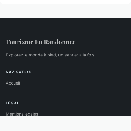
Tourisme En Randonnee
Explorez le monde à pied, un sentier à la fois
NAVIGATION
Accueil
LÉGAL
Mentions légales
Contact