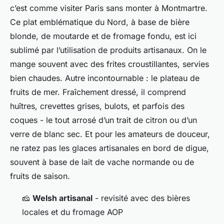
c’est comme visiter Paris sans monter à Montmartre.
Ce plat emblématique du Nord, à base de bière
blonde, de moutarde et de fromage fondu, est ici
sublimé par l’utilisation de produits artisanaux. On le
mange souvent avec des frites croustillantes, servies
bien chaudes. Autre incontournable : le plateau de
fruits de mer. Fraîchement dressé, il comprend
huîtres, crevettes grises, bulots, et parfois des
coques - le tout arrosé d’un trait de citron ou d’un
verre de blanc sec. Et pour les amateurs de douceur,
ne ratez pas les glaces artisanales en bord de digue,
souvent à base de lait de vache normande ou de
fruits de saison.
🧀
Welsh artisanal
- revisité avec des bières
locales et du fromage AOP