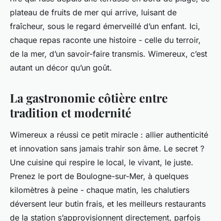
plateau de fruits de mer qui arrive, luisant de
fraîcheur, sous le regard émerveillé d’un enfant. Ici,
chaque repas raconte une histoire - celle du terroir,
de la mer, d’un savoir-faire transmis. Wimereux, c’est
autant un décor qu’un goût.
La gastronomie côtière entre
tradition et modernité
Wimereux a réussi ce petit miracle : allier authenticité
et innovation sans jamais trahir son âme. Le secret ?
Une cuisine qui respire le local, le vivant, le juste.
Prenez le port de Boulogne-sur-Mer, à quelques
kilomètres à peine - chaque matin, les chalutiers
déversent leur butin frais, et les meilleurs restaurants
de la station s’approvisionnent directement, parfois