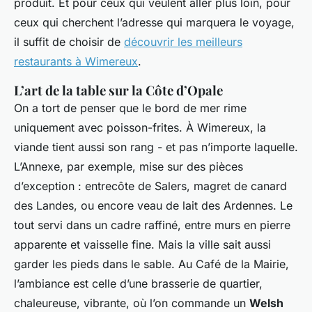
produit. Et pour ceux qui veulent aller plus loin, pour
ceux qui cherchent l’adresse qui marquera le voyage,
il suffit de choisir de
découvrir les meilleurs
restaurants à Wimereux
.
L’art de la table sur la Côte d’Opale
On a tort de penser que le bord de mer rime
uniquement avec poisson-frites. À Wimereux, la
viande tient aussi son rang - et pas n’importe laquelle.
L’Annexe, par exemple, mise sur des pièces
d’exception : entrecôte de Salers, magret de canard
des Landes, ou encore veau de lait des Ardennes. Le
tout servi dans un cadre raffiné, entre murs en pierre
apparente et vaisselle fine. Mais la ville sait aussi
garder les pieds dans le sable. Au Café de la Mairie,
l’ambiance est celle d’une brasserie de quartier,
chaleureuse, vibrante, où l’on commande un
Welsh