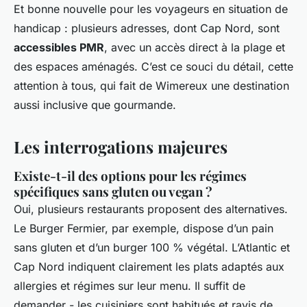
Et bonne nouvelle pour les voyageurs en situation de
handicap : plusieurs adresses, dont Cap Nord, sont
accessibles PMR
, avec un accès direct à la plage et
des espaces aménagés. C’est ce souci du détail, cette
attention à tous, qui fait de Wimereux une destination
aussi inclusive que gourmande.
Les interrogations majeures
Existe-t-il des options pour les régimes
spécifiques sans gluten ou vegan ?
Oui, plusieurs restaurants proposent des alternatives.
Le Burger Fermier, par exemple, dispose d’un pain
sans gluten et d’un burger 100 % végétal. L’Atlantic et
Cap Nord indiquent clairement les plats adaptés aux
allergies et régimes sur leur menu. Il suffit de
demander - les cuisiniers sont habitués et ravis de