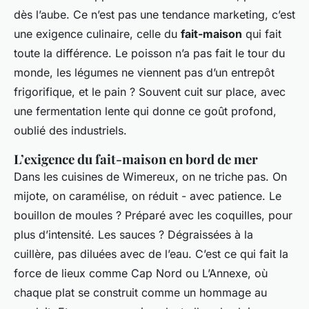
dès l’aube. Ce n’est pas une tendance marketing, c’est
une exigence culinaire, celle du
fait-maison
qui fait
toute la différence. Le poisson n’a pas fait le tour du
monde, les légumes ne viennent pas d’un entrepôt
frigorifique, et le pain ? Souvent cuit sur place, avec
une fermentation lente qui donne ce goût profond,
oublié des industriels.
L’exigence du fait-maison en bord de mer
Dans les cuisines de Wimereux, on ne triche pas. On
mijote, on caramélise, on réduit - avec patience. Le
bouillon de moules ? Préparé avec les coquilles, pour
plus d’intensité. Les sauces ? Dégraissées à la
cuillère, pas diluées avec de l’eau. C’est ce qui fait la
force de lieux comme Cap Nord ou L’Annexe, où
chaque plat se construit comme un hommage au