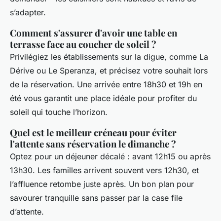
s’adapter.
Comment s'assurer d'avoir une table en
terrasse face au coucher de soleil ?
Privilégiez les établissements sur la digue, comme La
Dérive ou Le Speranza, et précisez votre souhait lors
de la réservation. Une arrivée entre 18h30 et 19h en
été vous garantit une place idéale pour profiter du
soleil qui touche l’horizon.
Quel est le meilleur créneau pour éviter
l'attente sans réservation le dimanche ?
Optez pour un déjeuner décalé : avant 12h15 ou après
13h30. Les familles arrivent souvent vers 12h30, et
l’affluence retombe juste après. Un bon plan pour
savourer tranquille sans passer par la case file
d’attente.