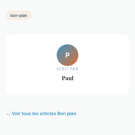
bon-plan
P
ECRIT PAR
Paul
← Voir tous les articles Bon plan