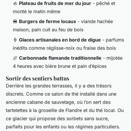
🦪
Plateau de fruits de mer du jour
- pêché et
monté le matin même
🍔
Burgers de ferme locaux
- viande hachée
maison, pain cuit au feu de bois
🍦
Glaces artisanales en bord de digue
- parfums
inédits comme réglisse-noix ou fraise des bois
🍖
Carbonnade flamande traditionnelle
- mijotée
4 heures avec bière brune et pain d’épices
Sortir des sentiers battus
Derrière les grandes terrasses, il y a des trésors
discrets. Comme ce salon de thé installé dans une
ancienne cabane de sauvetage, où l’on sert des
tartelettes à la groseille de Flandre et du thé local. Ou
ce glacier qui propose des sorbets sans sucre,
parfaits pour les enfants ou les régimes particuliers.