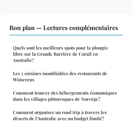
Bon plan — Lectures complémentaires
Quels sont les meilleurs spots pour la plongée
libre sur la Grande Barrière de Corail en
Australie?
Les 5 cuisines inoubliables des restaurants de
Wimereux
Comment trouver des hébergements économiques
dans les villages pittoresques de Norvège?
Comment organiser un road trip à travers les
déserts de l'Australie avec un budget limité?