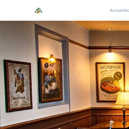
Accueil
Ac