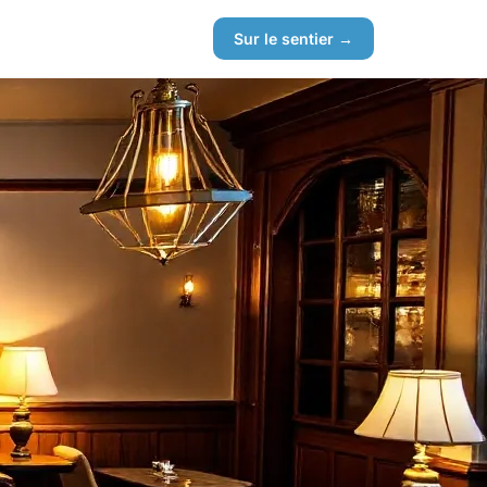
Sur le sentier →