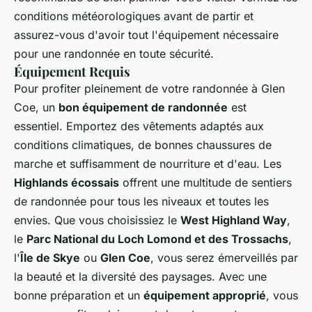
conditions météorologiques avant de partir et
assurez-vous d'avoir tout l'équipement nécessaire
pour une randonnée en toute sécurité.
Équipement Requis
Pour profiter pleinement de votre randonnée à Glen
Coe, un
bon équipement de randonnée
est
essentiel. Emportez des vêtements adaptés aux
conditions climatiques, de bonnes chaussures de
marche et suffisamment de nourriture et d'eau. Les
Highlands écossais
offrent une multitude de sentiers
de randonnée pour tous les niveaux et toutes les
envies. Que vous choisissiez le
West Highland Way
,
le
Parc National du Loch Lomond et des Trossachs
,
l'
Île de Skye
ou
Glen Coe
, vous serez émerveillés par
la beauté et la diversité des paysages. Avec une
bonne préparation et un
équipement approprié
, vous