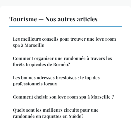
Tourisme — Nos autres articles
Les meilleurs conseils pour trouver une love room
spa à Marseille
Comment organiser une randonnée à travers les
forêts tropicales de Bornéo?
Les bonnes adresses brestoises : le top des
professionnels locaux
Comment choisir son love room spa à Marseille ?
Quels sont les meilleurs circuits pour une
randonnée en raquettes en Suède?