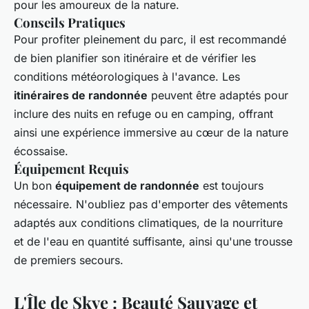
pour les amoureux de la nature.
Conseils Pratiques
Pour profiter pleinement du parc, il est recommandé
de bien planifier son itinéraire et de vérifier les
conditions météorologiques à l'avance. Les
itinéraires de randonnée
peuvent être adaptés pour
inclure des nuits en refuge ou en camping, offrant
ainsi une expérience immersive au cœur de la nature
écossaise.
Équipement Requis
Un bon
équipement de randonnée
est toujours
nécessaire. N'oubliez pas d'emporter des vêtements
adaptés aux conditions climatiques, de la nourriture
et de l'eau en quantité suffisante, ainsi qu'une trousse
de premiers secours.
L'Île de Skye : Beauté Sauvage et