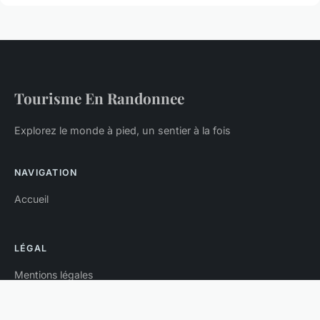
Tourisme En Randonnee
Explorez le monde à pied, un sentier à la fois
NAVIGATION
Accueil
LÉGAL
Mentions légales
Contact