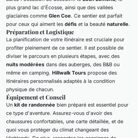
plus grand lac d'Écosse, ainsi que des vallées
glaciaires comme
Glen Coe
. Ce sentier est parfait
pour ceux qui aiment les
défis
et la beauté
naturelle
.
Préparation et Logistique
La planification de votre itinéraire est cruciale pour
profiter pleinement de ce sentier. Il est possible de
diviser le parcours en plusieurs étapes, avec des
nuits modérées
dans des auberges, des B&B ou
même en camping.
Hillwalk Tours
propose des
itinéraires personnalisés adaptés à la condition
physique de chacun.
Équipement et Conseil
Un
kit de randonnée
bien préparé est essentiel pour
ce type d'aventure. Assurez-vous d'avoir des
chaussures confortables, une carte détaillée, et de
quoi vous protéger du climat changeant des