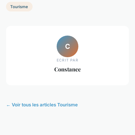
Tourisme
C
ECRIT PAR
Constance
← Voir tous les articles Tourisme