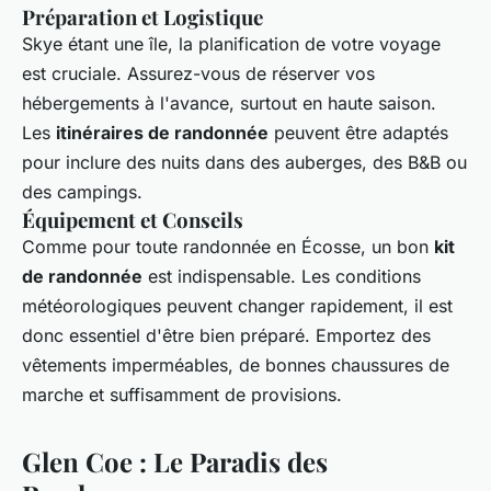
Préparation et Logistique
Skye étant une île, la planification de votre voyage
est cruciale. Assurez-vous de réserver vos
hébergements à l'avance, surtout en haute saison.
Les
itinéraires de randonnée
peuvent être adaptés
pour inclure des nuits dans des auberges, des B&B ou
des campings.
Équipement et Conseils
Comme pour toute randonnée en Écosse, un bon
kit
de randonnée
est indispensable. Les conditions
météorologiques peuvent changer rapidement, il est
donc essentiel d'être bien préparé. Emportez des
vêtements imperméables, de bonnes chaussures de
marche et suffisamment de provisions.
Glen Coe : Le Paradis des