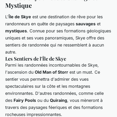
Mystique
L'
Île de Skye
est une destination de rêve pour les
randonneurs en quête de paysages
sauvages
et
mystiques
. Connue pour ses formations géologiques
uniques et ses vues panoramiques, Skye offre des
sentiers de randonnée qui ne ressemblent à aucun
autre.
Les Sentiers de l'Île de Skye
Parmi les randonnées incontournables de Skye,
l'ascension du
Old Man of Storr
est un must. Ce
sentier vous permettra d'admirer des vues
spectaculaires sur la côte et les montagnes
environnantes. D'autres randonnées, comme celle
des
Fairy Pools
ou du
Quiraing
, vous mèneront à
travers des paysages féeriques et des formations
rocheuses impressionnantes.