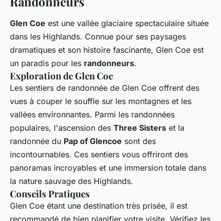
Randonneurs
Glen Coe
est une vallée glaciaire spectaculaire située
dans les Highlands. Connue pour ses paysages
dramatiques et son histoire fascinante, Glen Coe est
un paradis pour les
randonneurs
.
Exploration de Glen Coe
Les sentiers de randonnée de Glen Coe offrent des
vues à couper le souffle sur les montagnes et les
vallées environnantes. Parmi les randonnées
populaires, l'ascension des
Three Sisters
et la
randonnée du
Pap of Glencoe
sont des
incontournables. Ces sentiers vous offriront des
panoramas incroyables et une immersion totale dans
la nature sauvage des Highlands.
Conseils Pratiques
Glen Coe étant une destination très prisée, il est
recommandé de bien planifier votre visite. Vérifiez les