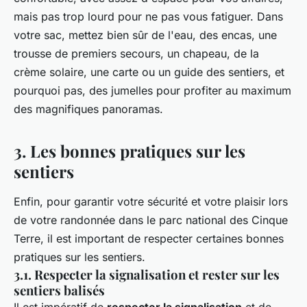
mais pas trop lourd pour ne pas vous fatiguer. Dans
votre sac, mettez bien sûr de l'eau, des encas, une
trousse de premiers secours, un chapeau, de la
crème solaire, une carte ou un guide des sentiers, et
pourquoi pas, des jumelles pour profiter au maximum
des magnifiques panoramas.
3. Les bonnes pratiques sur les
sentiers
Enfin, pour garantir votre sécurité et votre plaisir lors
de votre randonnée dans le parc national des Cinque
Terre, il est important de respecter certaines bonnes
pratiques sur les sentiers.
3.1. Respecter la signalisation et rester sur les
sentiers balisés