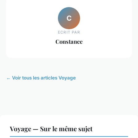
C
ECRIT PAR
Constance
← Voir tous les articles Voyage
Voyage — Sur le même sujet