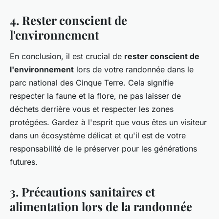
4. Rester conscient de
l'environnement
En conclusion, il est crucial de
rester conscient de
l'environnement
lors de votre randonnée dans le
parc national des Cinque Terre. Cela signifie
respecter la faune et la flore, ne pas laisser de
déchets derrière vous et respecter les zones
protégées. Gardez à l'esprit que vous êtes un visiteur
dans un écosystème délicat et qu'il est de votre
responsabilité de le préserver pour les générations
futures.
3. Précautions sanitaires et
alimentation lors de la randonnée