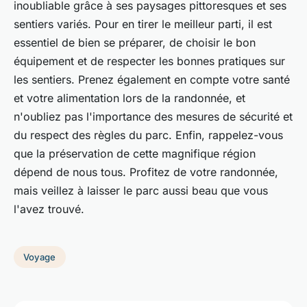
inoubliable grâce à ses paysages pittoresques et ses
sentiers variés. Pour en tirer le meilleur parti, il est
essentiel de bien se préparer, de choisir le bon
équipement et de respecter les bonnes pratiques sur
les sentiers. Prenez également en compte votre santé
et votre alimentation lors de la randonnée, et
n'oubliez pas l'importance des mesures de sécurité et
du respect des règles du parc. Enfin, rappelez-vous
que la préservation de cette magnifique région
dépend de nous tous. Profitez de votre randonnée,
mais veillez à laisser le parc aussi beau que vous
l'avez trouvé.
Voyage