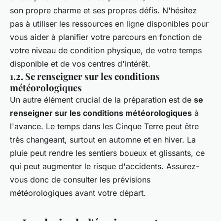
son propre charme et ses propres défis. N'hésitez
pas à utiliser les ressources en ligne disponibles pour
vous aider à planifier votre parcours en fonction de
votre niveau de condition physique, de votre temps
disponible et de vos centres d'intérêt.
1.2. Se renseigner sur les conditions
météorologiques
Un autre élément crucial de la préparation est de
se
renseigner sur les conditions météorologiques
à
l'avance. Le temps dans les Cinque Terre peut être
très changeant, surtout en automne et en hiver. La
pluie peut rendre les sentiers boueux et glissants, ce
qui peut augmenter le risque d'accidents. Assurez-
vous donc de consulter les prévisions
météorologiques avant votre départ.