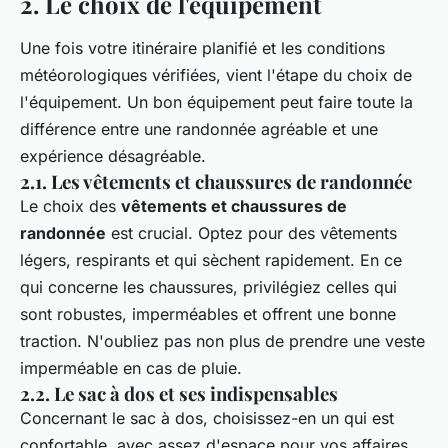
2. Le choix de l'équipement
Une fois votre itinéraire planifié et les conditions
météorologiques vérifiées, vient l'étape du choix de
l'équipement. Un bon équipement peut faire toute la
différence entre une randonnée agréable et une
expérience désagréable.
2.1. Les vêtements et chaussures de randonnée
Le choix des
vêtements et chaussures de
randonnée
est crucial. Optez pour des vêtements
légers, respirants et qui sèchent rapidement. En ce
qui concerne les chaussures, privilégiez celles qui
sont robustes, imperméables et offrent une bonne
traction. N'oubliez pas non plus de prendre une veste
imperméable en cas de pluie.
2.2. Le sac à dos et ses indispensables
Concernant le sac à dos, choisissez-en un qui est
confortable, avec assez d'espace pour vos affaires,