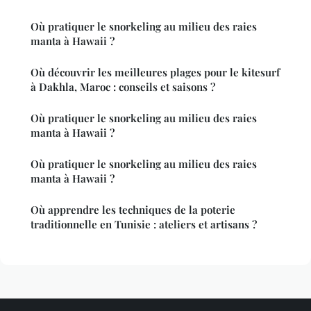
Où pratiquer le snorkeling au milieu des raies
manta à Hawaii ?
Où découvrir les meilleures plages pour le kitesurf
à Dakhla, Maroc : conseils et saisons ?
Où pratiquer le snorkeling au milieu des raies
manta à Hawaii ?
Où pratiquer le snorkeling au milieu des raies
manta à Hawaii ?
Où apprendre les techniques de la poterie
traditionnelle en Tunisie : ateliers et artisans ?