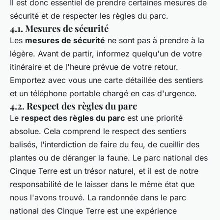
Il est donc essentiel de prendre certaines mesures de
sécurité et de respecter les règles du parc.
4.1. Mesures de sécurité
Les
mesures de sécurité
ne sont pas à prendre à la
légère. Avant de partir, informez quelqu'un de votre
itinéraire et de l'heure prévue de votre retour.
Emportez avec vous une carte détaillée des sentiers
et un téléphone portable chargé en cas d'urgence.
4.2. Respect des règles du parc
Le
respect des règles du parc
est une priorité
absolue. Cela comprend le respect des sentiers
balisés, l'interdiction de faire du feu, de cueillir des
plantes ou de déranger la faune. Le parc national des
Cinque Terre est un trésor naturel, et il est de notre
responsabilité de le laisser dans le même état que
nous l'avons trouvé. La randonnée dans le parc
national des Cinque Terre est une expérience