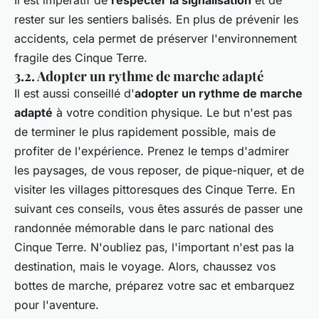
Il est impératif de
respecter la signalisation
et de
rester sur les sentiers balisés. En plus de prévenir les
accidents, cela permet de préserver l'environnement
fragile des Cinque Terre.
3.2. Adopter un rythme de marche adapté
Il est aussi conseillé d'
adopter un rythme de marche
adapté
à votre condition physique. Le but n'est pas
de terminer le plus rapidement possible, mais de
profiter de l'expérience. Prenez le temps d'admirer
les paysages, de vous reposer, de pique-niquer, et de
visiter les villages pittoresques des Cinque Terre. En
suivant ces conseils, vous êtes assurés de passer une
randonnée mémorable dans le parc national des
Cinque Terre. N'oubliez pas, l'important n'est pas la
destination, mais le voyage. Alors, chaussez vos
bottes de marche, préparez votre sac et embarquez
pour l'aventure.