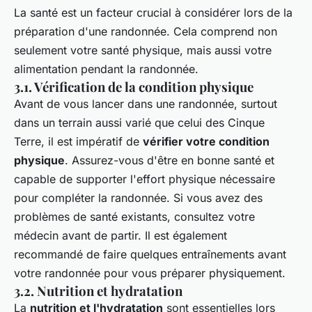
La santé est un facteur crucial à considérer lors de la
préparation d'une randonnée. Cela comprend non
seulement votre santé physique, mais aussi votre
alimentation pendant la randonnée.
3.1. Vérification de la condition physique
Avant de vous lancer dans une randonnée, surtout
dans un terrain aussi varié que celui des Cinque
Terre, il est impératif de
vérifier votre condition
physique
. Assurez-vous d'être en bonne santé et
capable de supporter l'effort physique nécessaire
pour compléter la randonnée. Si vous avez des
problèmes de santé existants, consultez votre
médecin avant de partir. Il est également
recommandé de faire quelques entraînements avant
votre randonnée pour vous préparer physiquement.
3.2. Nutrition et hydratation
La
nutrition et l'hydratation
sont essentielles lors