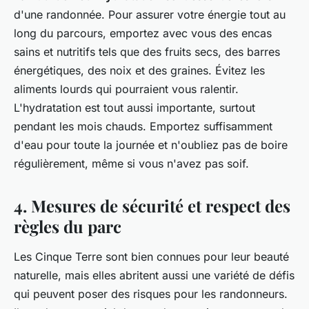
d'une randonnée. Pour assurer votre énergie tout au
long du parcours, emportez avec vous des encas
sains et nutritifs tels que des fruits secs, des barres
énergétiques, des noix et des graines. Évitez les
aliments lourds qui pourraient vous ralentir.
L'hydratation est tout aussi importante, surtout
pendant les mois chauds. Emportez suffisamment
d'eau pour toute la journée et n'oubliez pas de boire
régulièrement, même si vous n'avez pas soif.
4. Mesures de sécurité et respect des
règles du parc
Les Cinque Terre sont bien connues pour leur beauté
naturelle, mais elles abritent aussi une variété de défis
qui peuvent poser des risques pour les randonneurs.