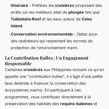
Itinéraire
: Préférez les
croisières
proposant des
arrêts sur les meilleurs sites de
plongée
tels que
Tubbataha Reef
et les eaux autour de
Cebu
Island
.
Conservation environnementale
: Optez pour
des opérateurs qui respectent les normes de
protection de l'environnement marin.
La Contribution Bulles : Un Engagement
Responsable
Certaines
croisières
aux Philippines incluent ce qu'on
appelle une "contribution bulles". Il s'agit d'une petite
taxe destinée à financer la conservation des
écosystèmes marins. En participant à ces
programmes, vous contribuez directement à la
préservation des habitats des
requins-baleines
et