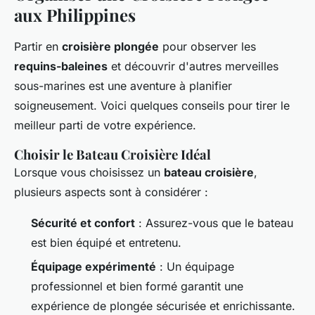
aux Philippines
Partir en
croisière plongée
pour observer les
requins-baleines
et découvrir d'autres merveilles
sous-marines est une aventure à planifier
soigneusement. Voici quelques conseils pour tirer le
meilleur parti de votre expérience.
Choisir le Bateau Croisière Idéal
Lorsque vous choisissez un
bateau croisière
,
plusieurs aspects sont à considérer :
Sécurité et confort
: Assurez-vous que le bateau
est bien équipé et entretenu.
Équipage expérimenté
: Un équipage
professionnel et bien formé garantit une
expérience de plongée sécurisée et enrichissante.