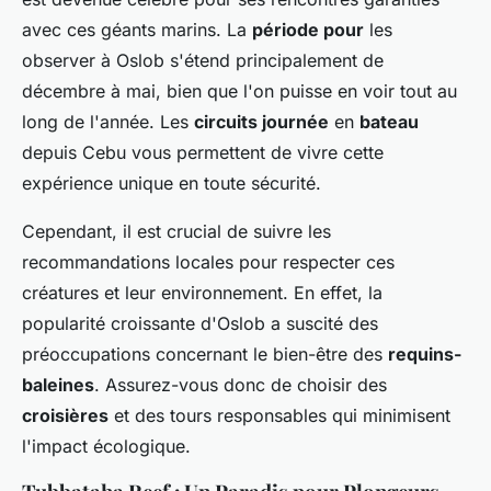
avec ces géants marins. La
période pour
les
observer à Oslob s'étend principalement de
décembre à mai, bien que l'on puisse en voir tout au
long de l'année. Les
circuits journée
en
bateau
depuis Cebu vous permettent de vivre cette
expérience unique en toute sécurité.
Cependant, il est crucial de suivre les
recommandations locales pour respecter ces
créatures et leur environnement. En effet, la
popularité croissante d'Oslob a suscité des
préoccupations concernant le bien-être des
requins-
baleines
. Assurez-vous donc de choisir des
croisières
et des tours responsables qui minimisent
l'impact écologique.