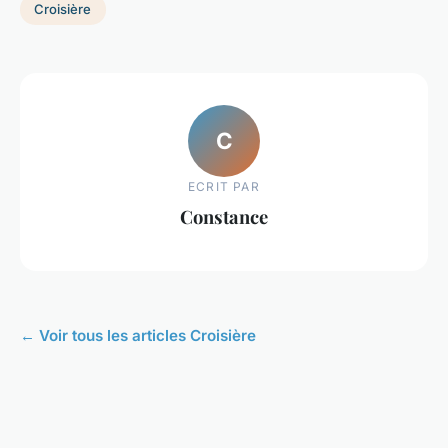
Croisière
C
ECRIT PAR
Constance
← Voir tous les articles Croisière