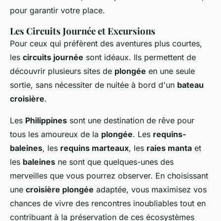
pour garantir votre place.
Les Circuits Journée et Excursions
Pour ceux qui préfèrent des aventures plus courtes,
les
circuits journée
sont idéaux. Ils permettent de
découvrir plusieurs sites de
plongée
en une seule
sortie, sans nécessiter de nuitée à bord d'un
bateau
croisière
.
Les
Philippines
sont une destination de rêve pour
tous les amoureux de la
plongée
. Les
requins-
baleines
, les
requins marteaux
, les
raies manta
et
les
baleines
ne sont que quelques-unes des
merveilles que vous pourrez observer. En choisissant
une
croisière plongée
adaptée, vous maximisez vos
chances de vivre des rencontres inoubliables tout en
contribuant à la préservation de ces écosystèmes