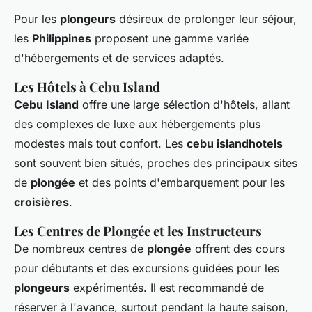
Pour les
plongeurs
désireux de prolonger leur séjour,
les
Philippines
proposent une gamme variée
d'hébergements et de services adaptés.
Les Hôtels à Cebu Island
Cebu Island
offre une large sélection d'hôtels, allant
des complexes de luxe aux hébergements plus
modestes mais tout confort. Les
cebu islandhotels
sont souvent bien situés, proches des principaux sites
de
plongée
et des points d'embarquement pour les
croisières
.
Les Centres de Plongée et les Instructeurs
De nombreux centres de
plongée
offrent des cours
pour débutants et des excursions guidées pour les
plongeurs
expérimentés. Il est recommandé de
réserver à l'avance, surtout pendant la haute saison,