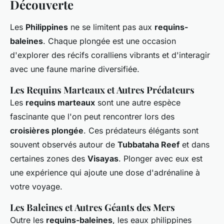
Découverte
Les
Philippines
ne se limitent pas aux
requins-
baleines
. Chaque plongée est une occasion
d'explorer des récifs coralliens vibrants et d'interagir
avec une faune marine diversifiée.
Les Requins Marteaux et Autres Prédateurs
Les
requins marteaux
sont une autre espèce
fascinante que l'on peut rencontrer lors des
croisières plongée
. Ces prédateurs élégants sont
souvent observés autour de
Tubbataha Reef
et dans
certaines zones des
Visayas
. Plonger avec eux est
une expérience qui ajoute une dose d'adrénaline à
votre voyage.
Les Baleines et Autres Géants des Mers
Outre les
requins-baleines
, les eaux philippines