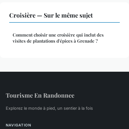
Croisière — Sur le même sujet
Comment choisir une croisière qui inclut des
visites de plantations d'épices à Grenade ?
Tourisme En Randonnee
Explorez le monde à pied, un sentier à la fois
NAVIGATION