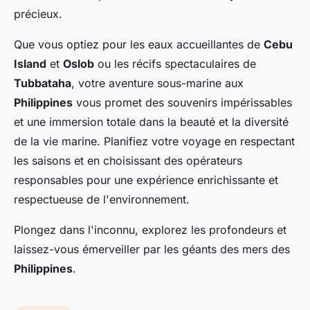
précieux.
Que vous optiez pour les eaux accueillantes de
Cebu
Island
et
Oslob
ou les récifs spectaculaires de
Tubbataha
, votre aventure sous-marine aux
Philippines
vous promet des souvenirs impérissables
et une immersion totale dans la beauté et la diversité
de la vie marine. Planifiez votre voyage en respectant
les saisons et en choisissant des opérateurs
responsables pour une expérience enrichissante et
respectueuse de l'environnement.
Plongez dans l'inconnu, explorez les profondeurs et
laissez-vous émerveiller par les géants des mers des
Philippines
.