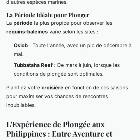
d'autres espèces marines.
La Période Idéale pour Plonger
La
période
la plus propice pour observer les
requins-baleines
varie selon les sites :
Oslob
: Toute l'année, avec un pic de décembre à
mai.
Tubbataha Reef
: De mars à juin, lorsque les
conditions de plongée sont optimales.
Planifiez votre
croisière
en fonction de ces saisons
pour maximiser vos chances de rencontres
inoubliables.
L'Expérience de Plongée aux
Philippines : Entre Aventure et