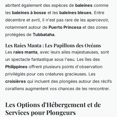
abritent également des espèces de
baleines
comme
les
baleines à bosse
et les
baleines bleues
. Entre
décembre et avril, il n'est pas rare de les apercevoir,
notamment autour de
Puerto Princesa
et des zones
protégées de
Tubbataha
.
Les Raies Manta : Les Papillons des Océans
Les
raies manta
, avec leurs ailes majestueuses, sont
un spectacle fantastique sous l'eau. Les îles des
Philippines
offrent plusieurs points d'observation
privilégiés pour ces créatures gracieuses. Les
croisières
qui incluent des plongées autour des récifs
coralliens augmentent vos chances de les rencontrer.
Les Options d'Hébergement et de
Services pour Plongeurs