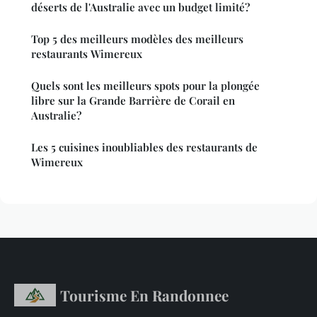
déserts de l'Australie avec un budget limité?
Top 5 des meilleurs modèles des meilleurs
restaurants Wimereux
Quels sont les meilleurs spots pour la plongée
libre sur la Grande Barrière de Corail en
Australie?
Les 5 cuisines inoubliables des restaurants de
Wimereux
Tourisme En Randonnee