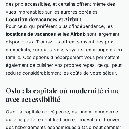
des prix accessibles, et certains offrent même des
vues imprenables sur les aurores boréales.
Location de vacances et Airbnb
Pour ceux qui préfèrent plus d'indépendance, les
locations de vacances
et les
Airbnb
sont largement
disponibles à Tromsø. Ils offrent souvent des prix
compétitifs, surtout si vous voyagez en groupe ou en
famille. Ces options d’hébergement vous permettent
également de cuisiner vos propres repas, ce qui peut
réduire considérablement les coûts de votre séjour.
Oslo : la capitale où modernité rime
avec accessibilité
Oslo, la capitale norvégienne, est une ville moderne
qui allie parfaitement tradition et innovation. Trouver
des hébergements économiques à Oslo peut sembler