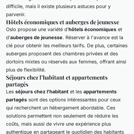
difficile, mais il existe plusieurs astuces pour y
parvenir.
Hôtels économiques et auberges de jeunesse
Oslo propose une variété d’
hôtels économiques
et
d’
auberges de jeunesse
. Réserver à l'avance est la
clé pour obtenir les meilleurs tarifs. De plus, certaines
auberges proposent des chambres privées et des
dortoirs mixtes ou réservés aux femmes, offrant ainsi
plus de flexibilité.
Séjours chez l’habitant et appartements
partagés
Les
séjours chez l’habitant
et les
appartements
partagés
sont des options intéressantes pour ceux
qui recherchent un hébergement abordable. Ces
solutions permettent non seulement de réduire les
coûts, mais aussi de vivre une expérience plus
authentique en partageant le quotidien des habitants