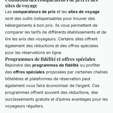
sites de voyage
Les
comparateurs de prix
et les
sites de voyage
sont des outils indispensables pour trouver des
hébergements à bon prix. Ils vous permettent de
comparer les tarifs de différents établissements et de
lire les avis des voyageurs. Certains sites offrent
également des réductions et des offres spéciales
pour les réservations en ligne.
Programmes de fidélité et offres spéciales
Rejoindre des
programmes de fidélité
ou profiter
des
offres spéciales
proposées par certaines chaînes
hôtelières et plateformes de réservation peut
également vous faire économiser de l’argent. Ces
programmes offrent souvent des réductions, des
surclassements gratuits et d’autres avantages pour les
voyageurs réguliers.