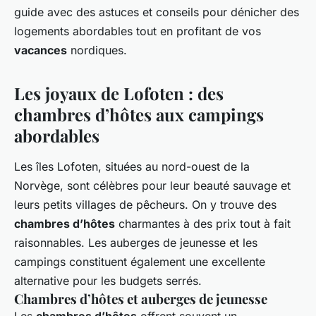
guide avec des astuces et conseils pour dénicher des
logements abordables tout en profitant de vos
vacances
nordiques.
Les joyaux de Lofoten : des
chambres d’hôtes aux campings
abordables
Les îles Lofoten, situées au nord-ouest de la
Norvège, sont célèbres pour leur beauté sauvage et
leurs petits villages de pêcheurs. On y trouve des
chambres d’hôtes
charmantes à des prix tout à fait
raisonnables. Les auberges de jeunesse et les
campings constituent également une excellente
alternative pour les budgets serrés.
Chambres d’hôtes et auberges de jeunesse