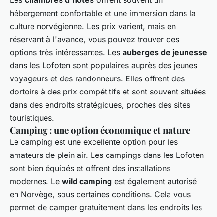
Les
chambres d’hôtes
offrent souvent un
hébergement confortable et une immersion dans la
culture norvégienne. Les prix varient, mais en
réservant à l'avance, vous pouvez trouver des
options très intéressantes. Les
auberges de jeunesse
dans les Lofoten sont populaires auprès des jeunes
voyageurs et des randonneurs. Elles offrent des
dortoirs à des prix compétitifs et sont souvent situées
dans des endroits stratégiques, proches des sites
touristiques.
Camping : une option économique et nature
Le camping est une excellente option pour les
amateurs de plein air. Les campings dans les Lofoten
sont bien équipés et offrent des installations
modernes. Le
wild camping
est également autorisé
en Norvège, sous certaines conditions. Cela vous
permet de camper gratuitement dans les endroits les