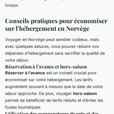
locaux.
Conseils pratiques pour économiser
sur l’hébergement en Norvège
Voyager en Norvège peut sembler coûteux, mais
avec quelques astuces, vous pouvez réduire vos
dépenses d’hébergement sans sacrifier la qualité de
votre séjour.
Réservation à l’avance et hors-saison
Réserver à l'avance
est un conseil crucial pour
économiser sur votre hébergement. Les tarifs
augmentent souvent à mesure que la date de votre
séjour approche. De plus, voyager
hors-saison
permet de bénéficier de tarifs réduits et d’éviter les
foules touristiques.
Utilisation des comparateurs de prix et des