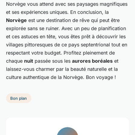
Norvège vous attend avec ses paysages magnifiques
et ses expériences uniques. En conclusion, la
Norvège
est une destination de rêve qui peut être
explorée sans se ruiner. Avec un peu de planification
et ces astuces en tête, vous êtes prêt à découvrir les
villages pittoresques de ce pays septentrional tout en
respectant votre budget. Profitez pleinement de
chaque
nuit
passée sous les
aurores boréales
et
laissez-vous charmer par la beauté naturelle et la
culture authentique de la Norvège. Bon voyage !
Bon plan