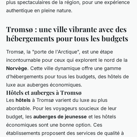
plus spectaculaires de la région, pour une expérience
authentique en pleine nature.
Tromsø : une ville vibrante avec des
hébergements pour tous les budgets
Tromsø, la "porte de l'Arctique", est une étape
incontournable pour ceux qui explorent le nord de la
Norvège
. Cette ville dynamique offre une gamme
d’hébergements pour tous les budgets, des hôtels de
luxe aux auberges économiques.
Hôtels et auberges à Tromsø
Les
hôtels
à Tromsø varient du luxe au plus
abordable. Pour les voyageurs soucieux de leur
budget, les
auberges de jeunesse
et les hôtels
économiques sont une bonne option. Ces
établissements proposent des services de qualité à