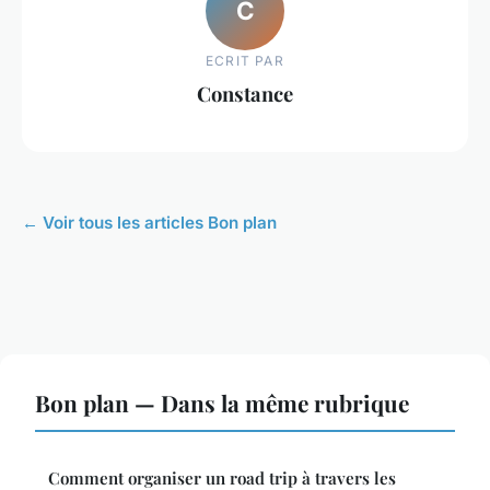
C
ECRIT PAR
Constance
← Voir tous les articles Bon plan
Bon plan — Dans la même rubrique
Comment organiser un road trip à travers les